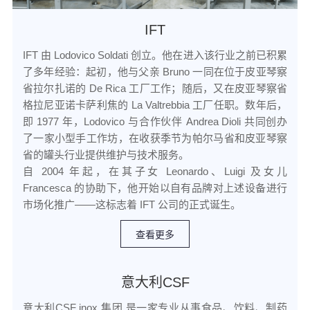
IFT
IFT 由 Lodovico Soldati 创立。他在进入该行业之前已积累
了多年经验：起初，他与父亲 Bruno 一同在位于皮亚琴察
省拉尔扎诺的 De Rica 工厂工作；随后，又在皮亚琴察省
格拉尼亚诺卡萨利焦的 La Valtrebbia 工厂任职。数年后，
即 1977 年，Lodovico 与合作伙伴 Andrea Dioli 共同创办
了一家小型手工作坊，在收获季节为帕尔马省和皮亚琴察
省的罐头行业提供维护与技术服务。

自 2004 年起，在其子女 Leonardo、Luigi 及女儿 
Francesca 的协助下，他开始以自有品牌对上述设备进行
查看更多
意大利CSF
意大利CSF inox 集团 是一家专业从事食品、饮料、制药