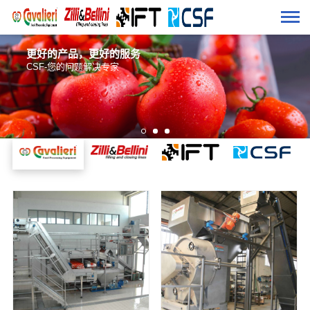
更好的产品，更好的服务
CSF-您的问题解决专家