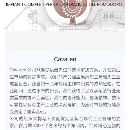
Cavalieri
Cavalieri 公司能够提供最先进的技术解决方案，并使其适
应市场的特定需求。我们的产品涵盖果蔬加工与罐头工业
成套设备，源自四十余年持续工作中积累的成熟经验。在
此期间，通过不断的研发，我们获得了足以满足该行业无
数需求的技术完美性。我们的设计能力、创新精神、技术
可靠性以及对生产工艺的深刻理解，为应对市场的持续演
变奠定了坚实基础。

公司的组织架构与人员配置完全契合现代企业管理的要
求。在占地 3000 平方米的各个车间内，经过精心选拔的