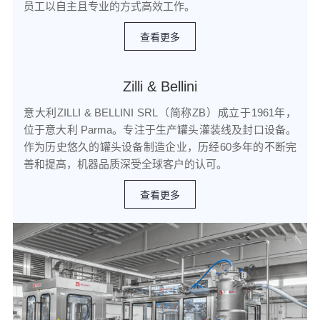
员工以自主且专业的方式高效工作。
查看更多
Zilli & Bellini
意大利ZILLI & BELLINI SRL（简称ZB）成立于1961年，
位于意大利 Parma。专注于生产罐头灌装线及封口设备。
作为历史悠久的罐头设备制造企业，历经60多年的不断完
善和提高，机器品质深受全球客户的认可。
查看更多